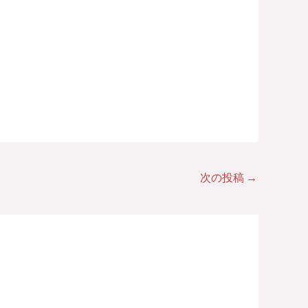
次の投稿
→