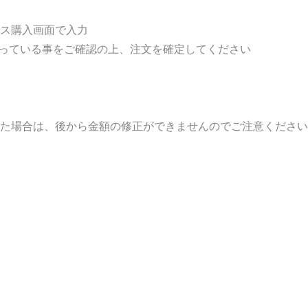
ビス購入画面で入力
っている事をご確認の上、注文を確定してください
れた場合は、後から金額の修正ができませんのでご注意ください