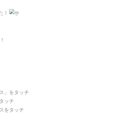
た！
す！
ス」をタッチ
タッチ
スをタッチ