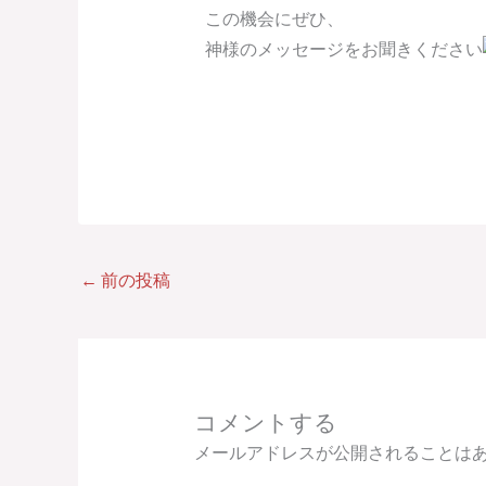
この機会にぜひ、
神様のメッセージをお聞きください
←
前の投稿
コメントする
メールアドレスが公開されることは