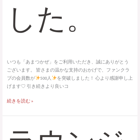
した。
いつも「あまつかぜ」をご利用いただき、誠にありがとう
ございます。 皆さまの温かな支持のおかげで、ファンクラ
ブの会員数が
500人
を突破しました！ 心より感謝申し上
げます♡ 引き続きより良いコ
続きを読む »
ラ
ウ