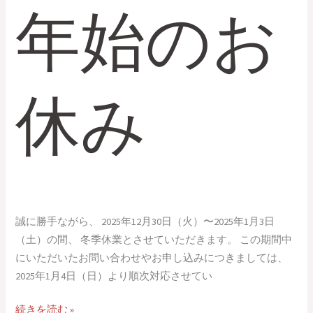
年始のお
休み
誠に勝手ながら、 2025年12月30日（火）〜2025年1月3日
（土）の間、 冬季休業とさせていただきます。 この期間中
にいただいたお問い合わせやお申し込みにつきましては、
2025年1月4日（日）より順次対応させてい
続きを読む »