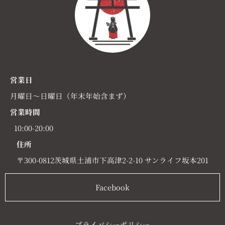
営業日
月曜日～日曜日（年末年始含まず）
営業時間
10:00-20:00
住所
〒300-0812茨城県土浦市下高津2-2-10 サンライフ坂本201
Facebook
プライバシーポリシー