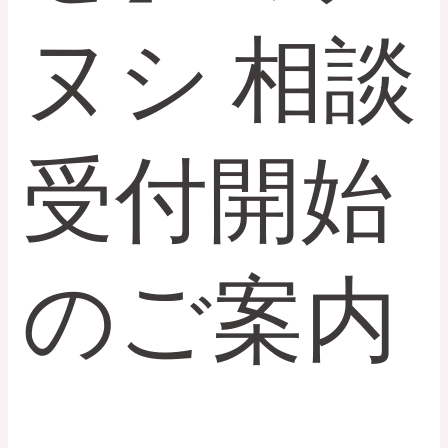
ヌシ 相談
受付開始
のご案内