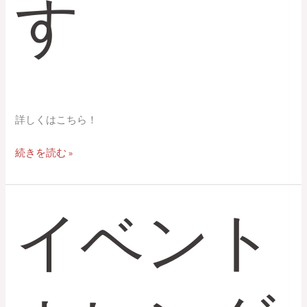
す
詳しくはこちら！
続きを読む »
イベント
イ
ベ
ン
ト
カ
レ