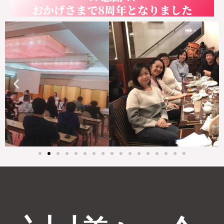
おかげさまで8周年となりました