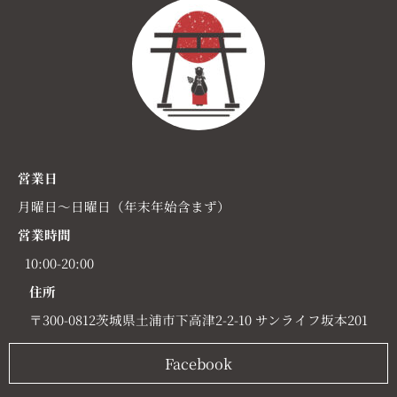
営業日
月曜日～日曜日（年末年始含まず）
営業時間
10:00-20:00
住所
〒300-0812茨城県土浦市下高津2-2-10 サンライフ坂本201
Facebook