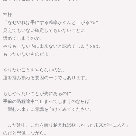
神様
「なぜやれば手にする確率がぐんと上がるのに
見えてもいない確定してもいないことに
諦めてしまうのか。
やりもしない内に出来ないと認めてしまうのは、
もったいないものだよ。」
やりたいことをやらないのは、
運を掴み損ねる要因の一つでもあります。
もしやりたいことが先にあるのに
手前の過程途中で止まってしまうのならば
「望む未来」に意識を向けてみてください。
「まだ途中。これを乗り越えれば欲しかった未来が手に入る」
のだと想像しながら。