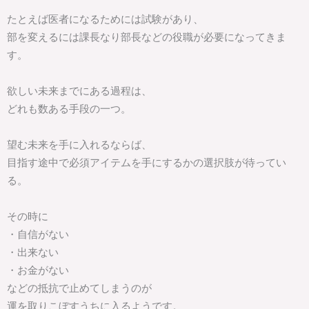
たとえば医者になるためには試験があり、
部を変えるには課長なり部長などの役職が必要になってきま
す。
欲しい未来までにある過程は、
どれも数ある手段の一つ。
望む未来を手に入れるならば、
目指す途中で必須アイテムを手にするかの選択肢が待ってい
る。
その時に
・自信がない
・出来ない
・お金がない
などの抵抗で止めてしまうのが
運を取りこぼすうちに入るようです。