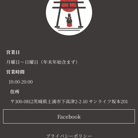
営業日
月曜日～日曜日（年末年始含まず）
営業時間
10:00-20:00
住所
〒300-0812茨城県土浦市下高津2-2-10 サンライフ坂本201
Facebook
プライバシーポリシー