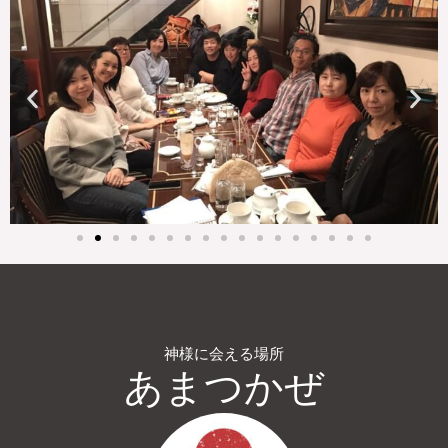
神様に会える場所
あまつかぜ