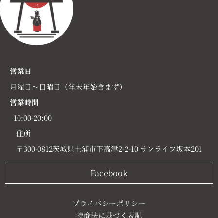
営業日
月曜日～日曜日（年末年始含まず）
営業時間
10:00-20:00
住所
〒300-0812茨城県土浦市下高津2-2-10 サンライフ坂本201
Facebook
プライバシーポリシー
特商法に基づく表記