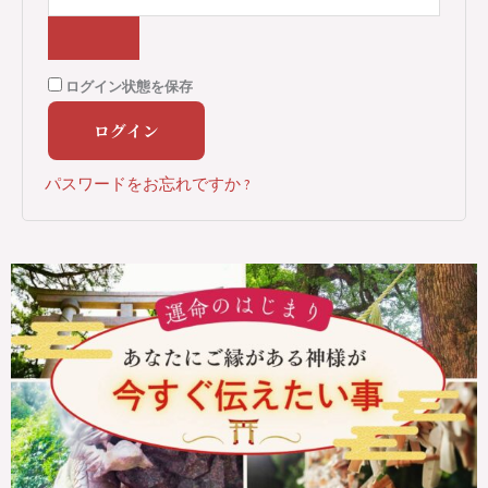
ログイン状態を保存
ログイン
パスワードをお忘れですか ?