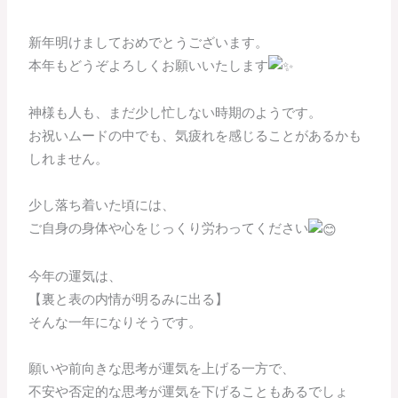
新年明けましておめでとうございます。
本年もどうぞよろしくお願いいたします
神様も人も、まだ少し忙しない時期のようです。
お祝いムードの中でも、気疲れを感じることがあるかも
しれません。
少し落ち着いた頃には、
ご自身の身体や心をじっくり労わってください
今年の運気は、
【裏と表の内情が明るみに出る】
そんな一年になりそうです。
願いや前向きな思考が運気を上げる一方で、
不安や否定的な思考が運気を下げることもあるでしょ