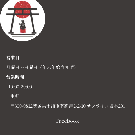
営業日
月曜日～日曜日（年末年始含まず）
営業時間
10:00-20:00
住所
〒300-0812茨城県土浦市下高津2-2-10 サンライフ坂本201
Facebook