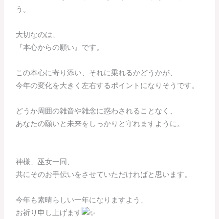
う。
大切なのは、
『本心からの願い』です。
この本心に寄り添い、それに乗れるかどうかが、
今年の変化を大きく左右するポイントになりそうです。
どうか周囲の雑音や雑念に惑わされることなく、
あなたの願いと未来をしっかりと守れますように。
神様、巫女一同、
共にそのお手伝いをさせていただければと思います。
今年も素晴らしい一年になりますよう、
お祈り申し上げます