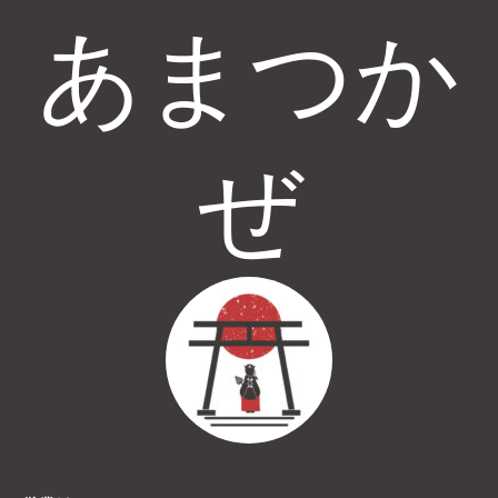
あまつか
ぜ