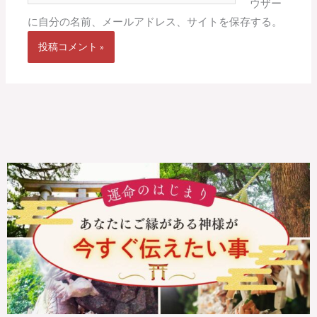
ウザー
ト
に自分の名前、メールアドレス、サイトを保存する。