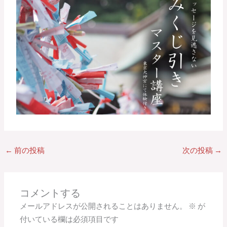
←
前の投稿
次の投稿
→
コメントする
メールアドレスが公開されることはありません。
※
が
付いている欄は必須項目です